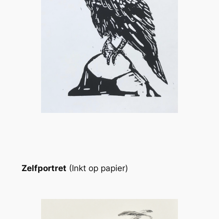
Zelfportret
(Inkt op papier)