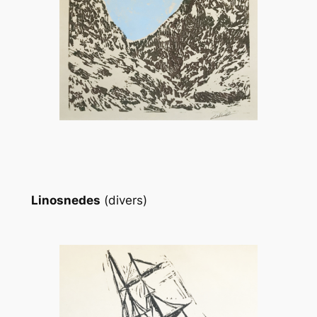
Linosnedes
(divers)