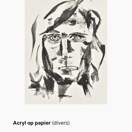
Acryl op papier
(divers)