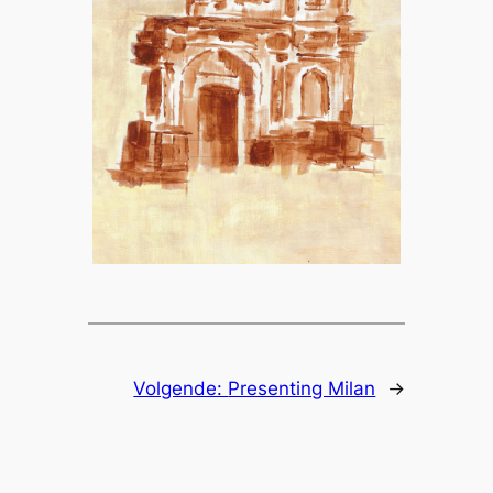
Volgende:
Presenting Milan
→