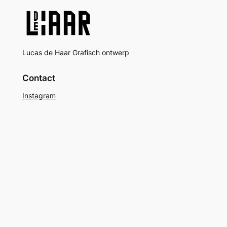
Lucas de Haar Grafisch ontwerp
Contact
Instagram