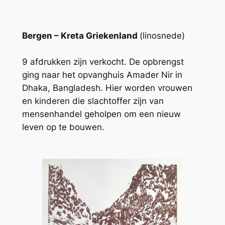
Bergen – Kreta Griekenland
(linosnede)
9 afdrukken zijn verkocht. De opbrengst
ging naar het opvanghuis Amader Nir in
Dhaka, Bangladesh. Hier worden vrouwen
en kinderen die slachtoffer zijn van
mensenhandel geholpen om een nieuw
leven op te bouwen.