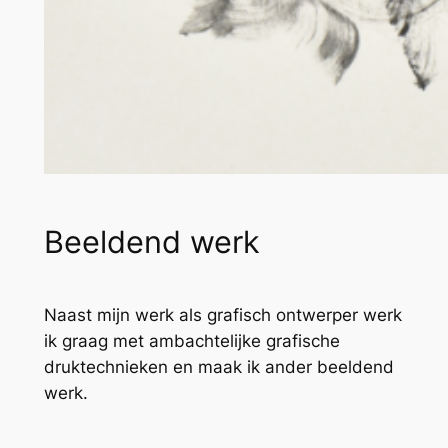
Beeldend werk
Naast mijn werk als grafisch ontwerper werk
ik graag met ambachtelijke grafische
druktechnieken en maak ik ander beeldend
werk.